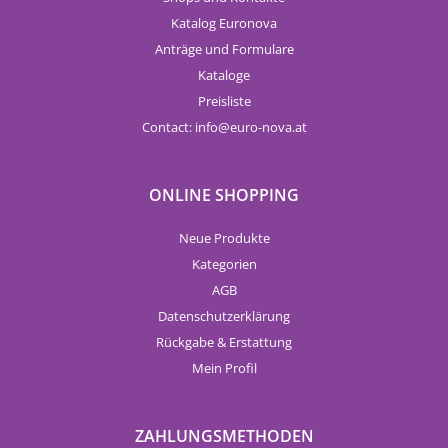
Katalog Euronova
Anträge und Formulare
Kataloge
Preisliste
Contact:
info
euro-nova.at
ONLINE SHOPPING
Neue Produkte
Kategorien
AGB
Datenschutzerklärung
Rückgabe & Erstattung
Mein Profil
ZAHLUNGSMETHODEN