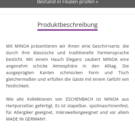
Bestand in Filialen prüfen »
Produktbeschreibung
Mit MINOA präsentieren wir Ihnen eine Geschirrserie, die
durch ihre klassische und traditionelle Formensprache
besticht. Mit einem Hauch Eleganz zaubert MINOA eine
angenehm schicke Atmosphäre in den Alltag. Die
ausgeprägten Kanten schmücken Form und Tisch
gleichermaßen und erfüllen die Gäste mit einem Gefühl von
Festlichkeit.
Wie alle Kollektionen von ESCHENBACH ist MINOA aus
Hartporzellan gefertigt. Es ist stapelbar, spülmaschinenfest,
für Allergiker geeignet, mikrowellengeeignet und vor allem
MADE IN GERMANY.