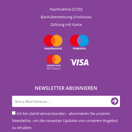
Nachnahme (COD)
Banküberweisung (Vorkasse)
Zahlung mit Karte
NEWSLETTER ABONNIEREN
Ich bin damit einverstanden - abonnieren Sie unseren
Newsletter, um die neuesten Updates von unserem Angebot
zu erhalten.