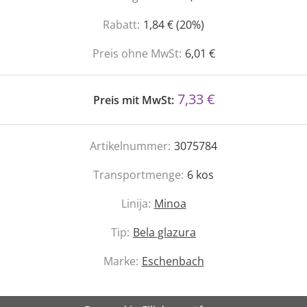
Rabatt:
1,84 € (20%)
Preis ohne MwSt:
6,01 €
7,33 €
Preis mit MwSt:
Artikelnummer:
3075784
Transportmenge:
6
kos
Linija:
Minoa
Tip:
Bela glazura
Marke:
Eschenbach