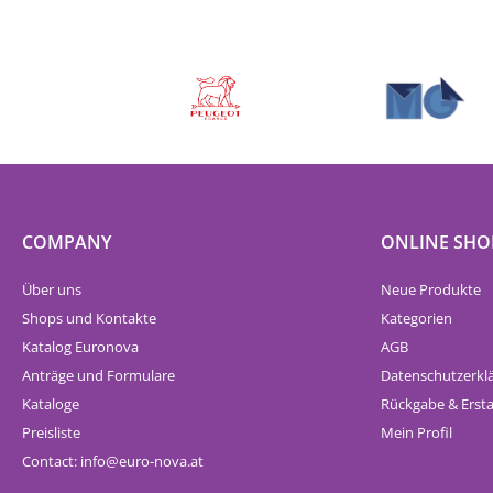
COMPANY
ONLINE SHO
Über uns
Neue Produkte
Shops und Kontakte
Kategorien
Katalog Euronova
AGB
Anträge und Formulare
Datenschutzerkl
Kataloge
Rückgabe & Erst
Preisliste
Mein Profil
Contact:
info
euro-nova.at