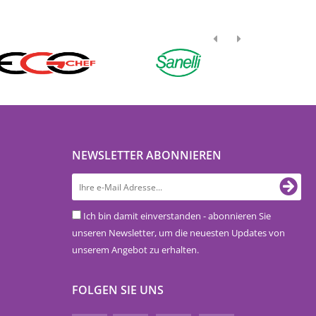
NEWSLETTER ABONNIEREN
Ich bin damit einverstanden - abonnieren Sie
unseren Newsletter, um die neuesten Updates von
unserem Angebot zu erhalten.
FOLGEN SIE UNS