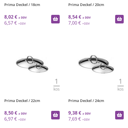
Prima Deckel / 18cm
Prima Deckel / 20cm
8,02 €
8,54 €
6,57 €
7,00 €
1
1
kos
kos
Prima Deckel / 22cm
Prima Deckel / 24cm
8,50 €
9,38 €
6,97 €
7,69 €