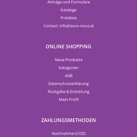
Anträge und Formulare
Kataloge
Preisliste
Contact:
info
euro-nova.at
ONLINE SHOPPING
Neue Produkte
Kategorien
AGB
Datenschutzerklärung
Rückgabe & Erstattung
Mein Profil
ZAHLUNGSMETHODEN
Nachnahme (COD)