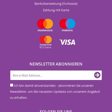
Banküberweisung (Vorkasse)
Zahlung mit Karte
NEWSLETTER ABONNIEREN
Ich bin damit einverstanden - abonnieren Sie unseren
Newsletter, um die neuesten Updates von unserem Angebot
zu erhalten.
FOLGEN SIE UNS