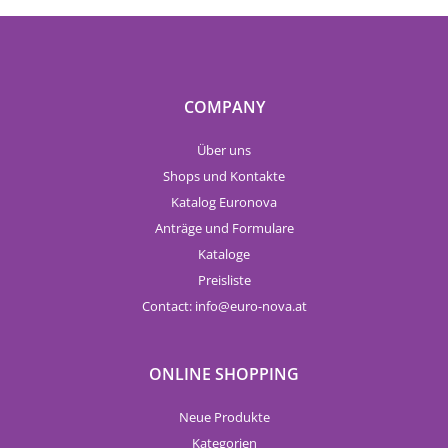
COMPANY
Über uns
Shops und Kontakte
Katalog Euronova
Anträge und Formulare
Kataloge
Preisliste
Contact:
info
euro-nova.at
ONLINE SHOPPING
Neue Produkte
Kategorien