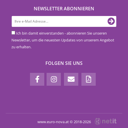
NEWSLETTER ABONNIEREN
Ich bin damit einverstanden - abonnieren Sie unseren
Newsletter, um die neuesten Updates von unserem Angebot
zu erhalten.
FOLGEN SIE UNS
www.euro-nova.at © 2018-2026