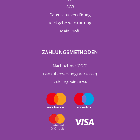
AGB
Datenschutzerklärung
Rückgabe & Erstattung
Mein Profil
ZAHLUNGSMETHODEN
Nachnahme (COD)
Banküberweisung (Vorkasse)
Zahlung mit Karte