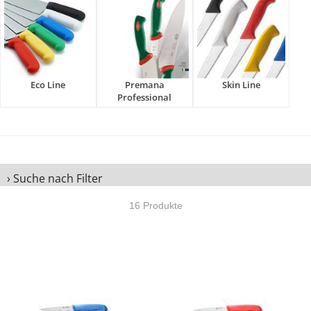
Eco Line
Premana
Skin Line
Professional
› Suche nach Filter
16 Produkte