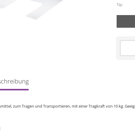
Tip:
schreibung
smittel, zum Tragen und Transportieren, mit einer Tragkraft von 10 kg. Geei
k