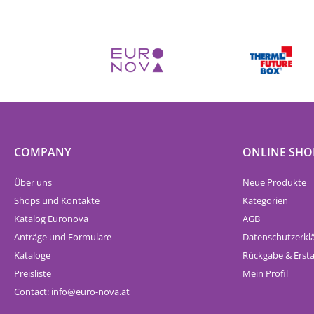
COMPANY
ONLINE SHO
Über uns
Neue Produkte
Shops und Kontakte
Kategorien
Katalog Euronova
AGB
Anträge und Formulare
Datenschutzerkl
Kataloge
Rückgabe & Erst
Preisliste
Mein Profil
Contact:
info
euro-nova.at