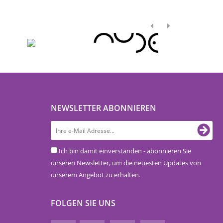
NEWSLETTER ABONNIEREN
Ich bin damit einverstanden - abonnieren Sie
unseren Newsletter, um die neuesten Updates von
unserem Angebot zu erhalten.
FOLGEN SIE UNS