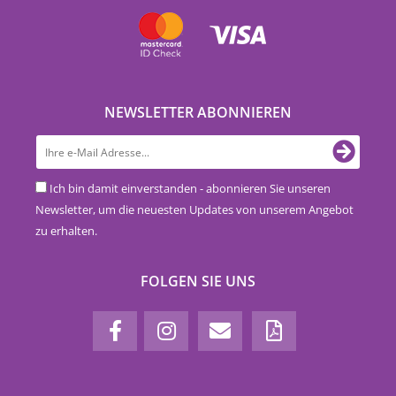
NEWSLETTER ABONNIEREN
Ich bin damit einverstanden - abonnieren Sie unseren
Newsletter, um die neuesten Updates von unserem Angebot
zu erhalten.
FOLGEN SIE UNS