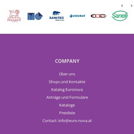
COMPANY
Über uns
Shops und Kontakte
Katalog Euronova
Anträge und Formulare
Kataloge
Preisliste
Contact:
info
euro-nova.at