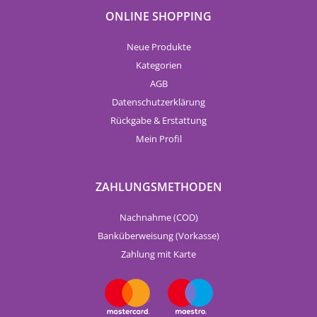
ONLINE SHOPPING
Neue Produkte
Kategorien
AGB
Datenschutzerklärung
Rückgabe & Erstattung
Mein Profil
ZAHLUNGSMETHODEN
Nachnahme (COD)
Banküberweisung (Vorkasse)
Zahlung mit Karte