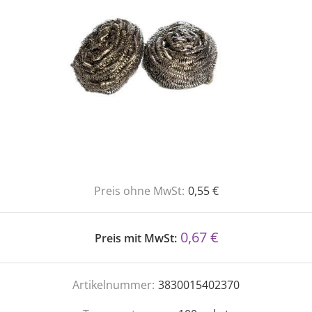
Preis ohne MwSt:
0,55 €
0,67 €
Preis mit MwSt:
Artikelnummer:
3830015402370