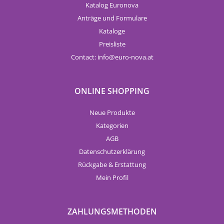
Katalog Euronova
Anträge und Formulare
Kataloge
Preisliste
Contact:
info
euro-nova.at
ONLINE SHOPPING
Neue Produkte
Kategorien
AGB
Datenschutzerklärung
Rückgabe & Erstattung
Mein Profil
ZAHLUNGSMETHODEN