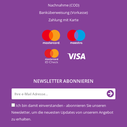
Nachnahme (COD)
Banküberweisung (Vorkasse)
Zahlung mit Karte
NEWSLETTER ABONNIEREN
Ich bin damit einverstanden - abonnieren Sie unseren
Newsletter, um die neuesten Updates von unserem Angebot
zu erhalten.