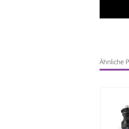
Ähnliche 