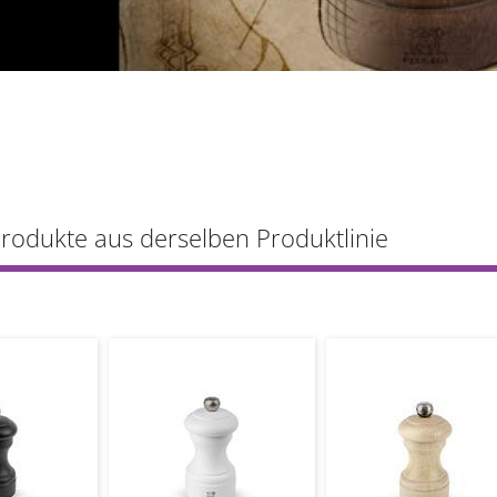
Produkte aus derselben Produktlinie