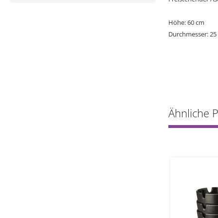
Höhe: 60 cm
Durchmesser: 25
Ähnliche 