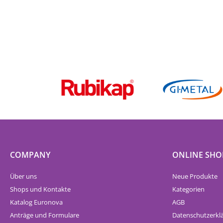
COMPANY
ONLINE SHO
Über uns
Neue Produkte
Shops und Kontakte
Kategorien
Katalog Euronova
AGB
Anträge und Formulare
Datenschutzerkl