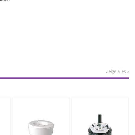
Zeige alles »