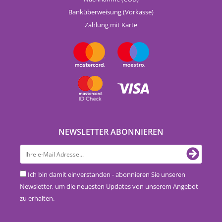
Banküberweisung (Vorkasse)
Zahlung mit Karte
NEWSLETTER ABONNIEREN
Ich bin damit einverstanden - abonnieren Sie unseren
Newsletter, um die neuesten Updates von unserem Angebot
zu erhalten.