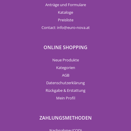
Anträge und Formulare
Kataloge
Preisliste
Contact:
info
euro-nova.at
ONLINE SHOPPING
Neue Produkte
Kategorien
AGB
Datenschutzerklärung
Rückgabe & Erstattung
Mein Profil
ZAHLUNGSMETHODEN
Nachnahme (COD)