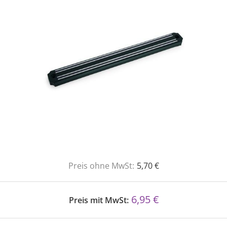
Preis ohne MwSt:
5,70 €
6,95 €
Preis mit MwSt: