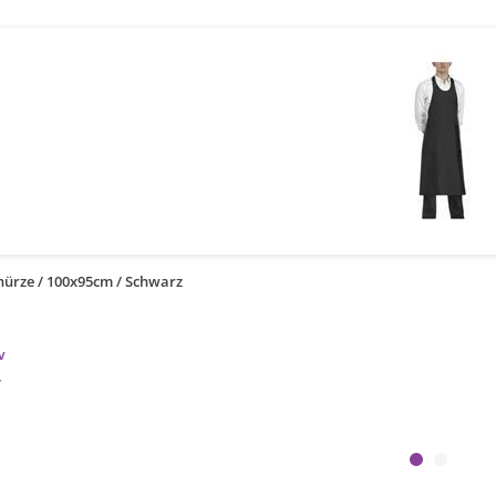
ürze / 100x95cm / Schwarz