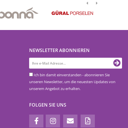
NEWSLETTER ABONNIEREN
Ich bin damit einverstanden - abonnieren Sie
unseren Newsletter, um die neuesten Updates von
unserem Angebot zu erhalten.
FOLGEN SIE UNS