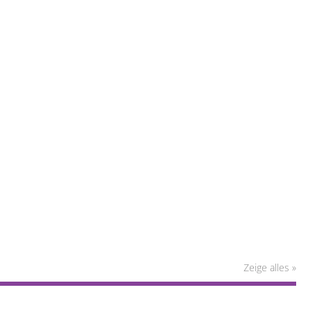
Zeige alles »