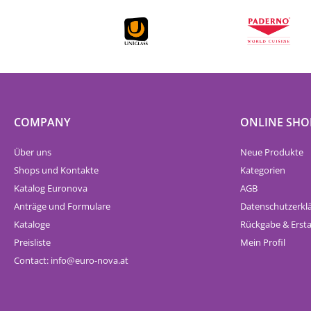
COMPANY
ONLINE SHO
Über uns
Neue Produkte
Shops und Kontakte
Kategorien
Katalog Euronova
AGB
Anträge und Formulare
Datenschutzerkl
Kataloge
Rückgabe & Erst
Preisliste
Mein Profil
Contact:
info
euro-nova.at