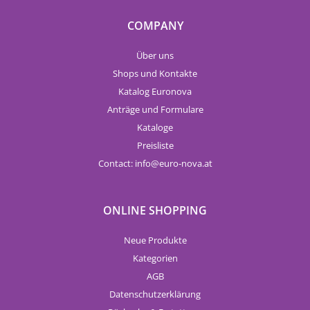
COMPANY
Über uns
Shops und Kontakte
Katalog Euronova
Anträge und Formulare
Kataloge
Preisliste
Contact:
info
euro-nova.at
ONLINE SHOPPING
Neue Produkte
Kategorien
AGB
Datenschutzerklärung