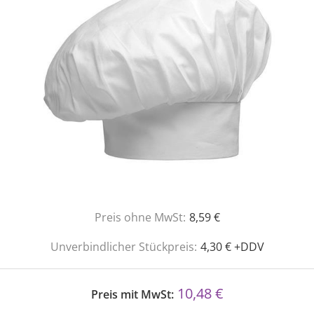
Preis ohne MwSt:
8,59 €
Unverbindlicher Stückpreis:
4,30 € +DDV
10,48 €
Preis mit MwSt: