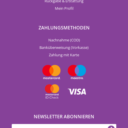
Rückgabe & Erstattung
Mein Profil
ZAHLUNGSMETHODEN
Nachnahme (COD)
Banküberweisung (Vorkasse)
Zahlung mit Karte
NEWSLETTER ABONNIEREN