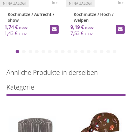
kos
kos
Kochmütze / Aufrecht /
Kochmütze / Hoch /
Show
Welpen
1,74 €
9,19 €
1,43 €
7,53 €
Ähnliche Produkte in derselben
Kategorie