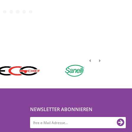
NEWSLETTER ABONNIEREN