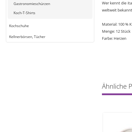
Wer kennt die ita
Gastronomieschürzen
weltweit bekannt
Koch-T-Shirts
Material: 100 % K
Kochschuhe
Menge: 12 Stück
Kellnerbörsen, Tücher
Farbe: Herzen
Ähnliche 