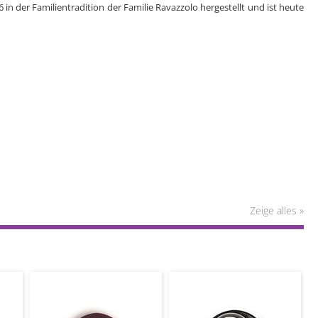
in der Familientradition der Familie Ravazzolo hergestellt und ist heute
Zeige alles »