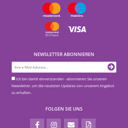
NEWSLETTER ABONNIEREN
Ich bin damit einverstanden - abonnieren Sie unseren
Newsletter, um die neuesten Updates von unserem Angebot
zu erhalten.
FOLGEN SIE UNS