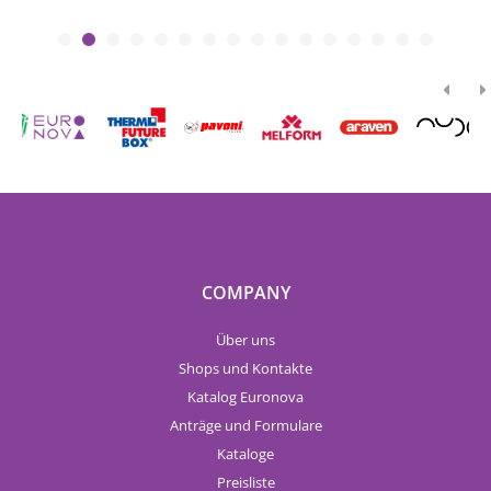
COMPANY
Über uns
Shops und Kontakte
Katalog Euronova
Anträge und Formulare
Kataloge
Preisliste