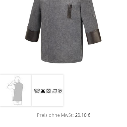
Preis ohne MwSt:
29,10 €