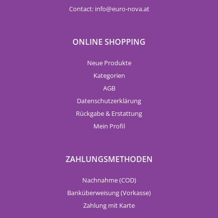
Contact:
info
euro-nova.at
ONLINE SHOPPING
Neue Produkte
Kategorien
AGB
Datenschutzerklärung
Rückgabe & Erstattung
Mein Profil
ZAHLUNGSMETHODEN
Nachnahme (COD)
Banküberweisung (Vorkasse)
Zahlung mit Karte