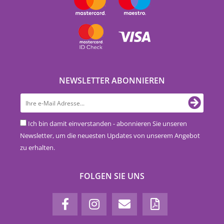
NEWSLETTER ABONNIEREN
Ich bin damit einverstanden - abonnieren Sie unseren
Newsletter, um die neuesten Updates von unserem Angebot
zu erhalten.
FOLGEN SIE UNS