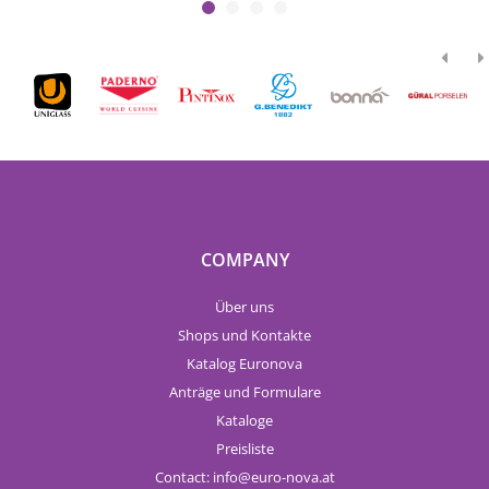
COMPANY
Über uns
Shops und Kontakte
Katalog Euronova
Anträge und Formulare
Kataloge
Preisliste
Contact:
info
euro-nova.at