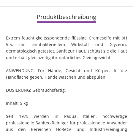
Produktbeschreibung
Extrem feuchtigkeitsspendende flüssige Cremeseife mit pH
5,5, mit antibakteriellem Wirkstoff und Glycerin,
dermatologisch getestet. Sanft zur Haut, schützt sie die Haut
und erhält gleichzeitig ihr natürliches Gleichgewicht.
ANWENDUNG: Für Hände, Gesicht und Körper. In die
Handfläche geben, Hände waschen und abspülen.
DOSIERUNG: Gebrauchsfertig.
Inhalt: 5 kg
Seit 1975 werden in Padua, Italien, hochwertige
professionelle Sanitec-Reiniger für professionelle Anwender
aus den Bereichen HoReCe und Industriereinigung