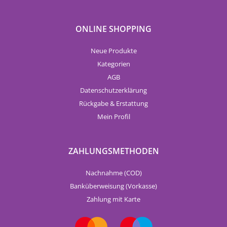
ONLINE SHOPPING
Neue Produkte
Kategorien
AGB
Datenschutzerklärung
Rückgabe & Erstattung
Mein Profil
ZAHLUNGSMETHODEN
Nachnahme (COD)
Banküberweisung (Vorkasse)
Zahlung mit Karte