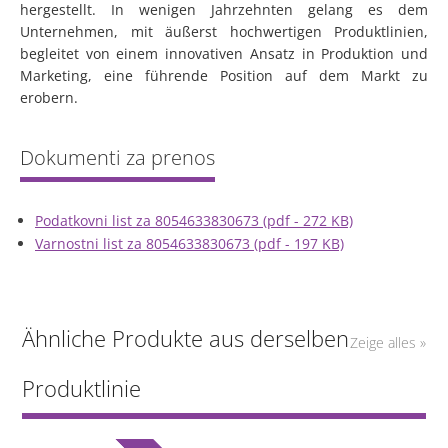
hergestellt. In wenigen Jahrzehnten gelang es dem
Unternehmen, mit äußerst hochwertigen Produktlinien,
begleitet von einem innovativen Ansatz in Produktion und
Marketing, eine führende Position auf dem Markt zu
erobern.
Podatkovni list za 8054633830673 (pdf - 272 KB)
Varnostni list za 8054633830673 (pdf - 197 KB)
Ähnliche Produkte aus derselben
Zeige alles »
Produktlinie