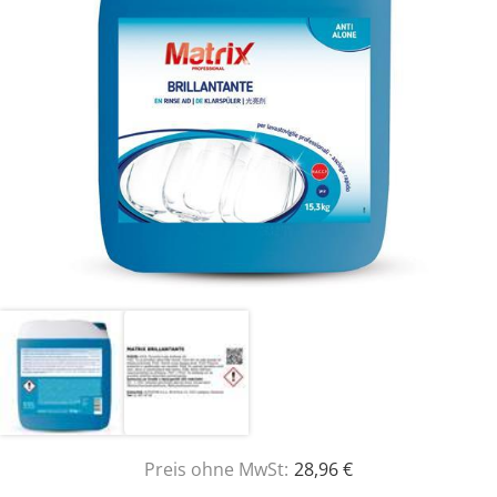
Preis ohne MwSt:
28,96 €