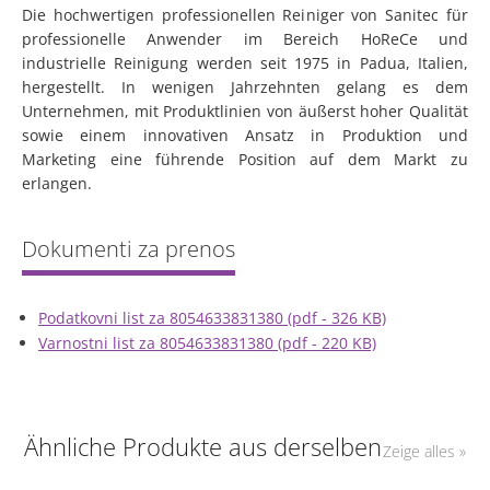
Die hochwertigen professionellen Reiniger von Sanitec für
professionelle Anwender im Bereich HoReCe und
industrielle Reinigung werden seit 1975 in Padua, Italien,
hergestellt. In wenigen Jahrzehnten gelang es dem
Unternehmen, mit Produktlinien von äußerst hoher Qualität
sowie einem innovativen Ansatz in Produktion und
Marketing eine führende Position auf dem Markt zu
erlangen.
Podatkovni list za 8054633831380 (pdf - 326 KB)
Varnostni list za 8054633831380 (pdf - 220 KB)
Ähnliche Produkte aus derselben
Zeige alles »