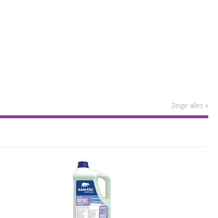
Zeige alles »