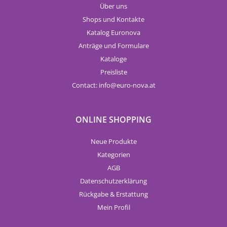
Über uns
Shops und Kontakte
Katalog Euronova
Anträge und Formulare
Kataloge
Preisliste
Contact:
info
euro-nova.at
ONLINE SHOPPING
Neue Produkte
Kategorien
AGB
Datenschutzerklärung
Rückgabe & Erstattung
Mein Profil