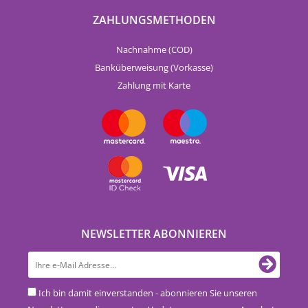
ZAHLUNGSMETHODEN
Nachnahme (COD)
Banküberweisung (Vorkasse)
Zahlung mit Karte
NEWSLETTER ABONNIEREN
Ich bin damit einverstanden - abonnieren Sie unseren