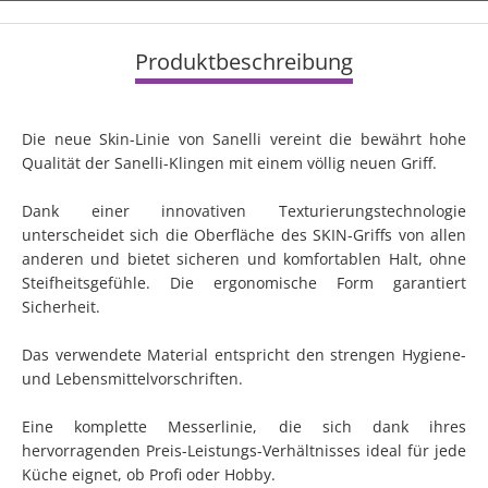
Produktbeschreibung
Die neue Skin-Linie von Sanelli vereint die bewährt hohe
Qualität der Sanelli-Klingen mit einem völlig neuen Griff.
Dank einer innovativen Texturierungstechnologie
unterscheidet sich die Oberfläche des SKIN-Griffs von allen
anderen und bietet sicheren und komfortablen Halt, ohne
Steifheitsgefühle. Die ergonomische Form garantiert
Sicherheit.
Das verwendete Material entspricht den strengen Hygiene-
und Lebensmittelvorschriften.
Eine komplette Messerlinie, die sich dank ihres
hervorragenden Preis-Leistungs-Verhältnisses ideal für jede
Küche eignet, ob Profi oder Hobby.