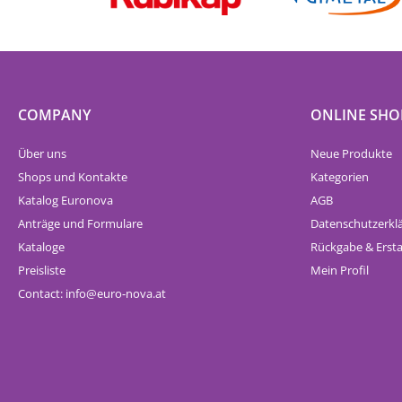
COMPANY
ONLINE SHO
Über uns
Neue Produkte
Shops und Kontakte
Kategorien
Katalog Euronova
AGB
Anträge und Formulare
Datenschutzerkl
Kataloge
Rückgabe & Erst
Preisliste
Mein Profil
Contact:
info
euro-nova.at