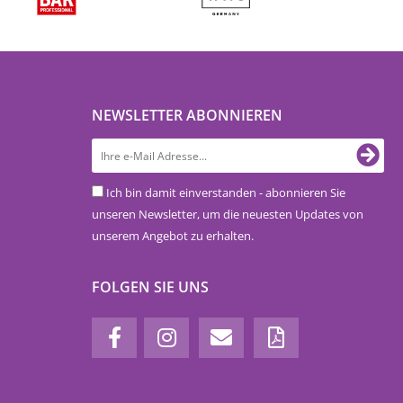
NEWSLETTER ABONNIEREN
Ich bin damit einverstanden - abonnieren Sie
unseren Newsletter, um die neuesten Updates von
unserem Angebot zu erhalten.
FOLGEN SIE UNS