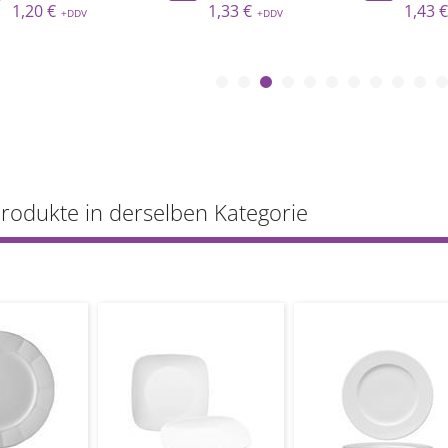
1,33 €
1,43 €
Produkte in derselben Kategorie