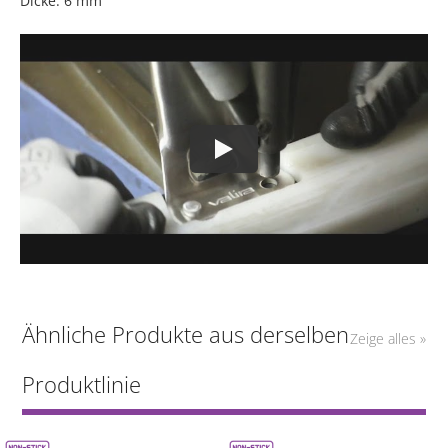
Dicke: 6 mm
Ähnliche Produkte aus derselben
Zeige alles »
Produktlinie