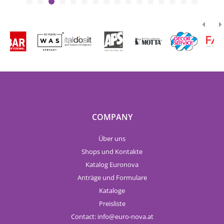
COMPANY
Über uns
Shops und Kontakte
Katalog Euronova
Anträge und Formulare
Kataloge
Preisliste
Contact:
info
euro-nova.at