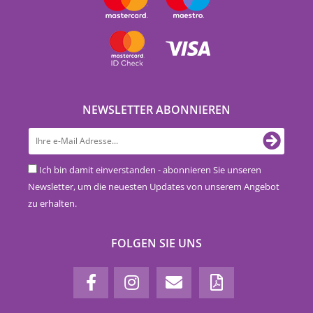
NEWSLETTER ABONNIEREN
Ich bin damit einverstanden - abonnieren Sie unseren
Newsletter, um die neuesten Updates von unserem Angebot
zu erhalten.
FOLGEN SIE UNS