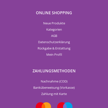
ONLINE SHOPPING
Neue Produkte
Kategorien
AGB
Datenschutzerklärung
Rückgabe & Erstattung
Mein Profil
ZAHLUNGSMETHODEN
Nachnahme (COD)
Banküberweisung (Vorkasse)
Zahlung mit Karte