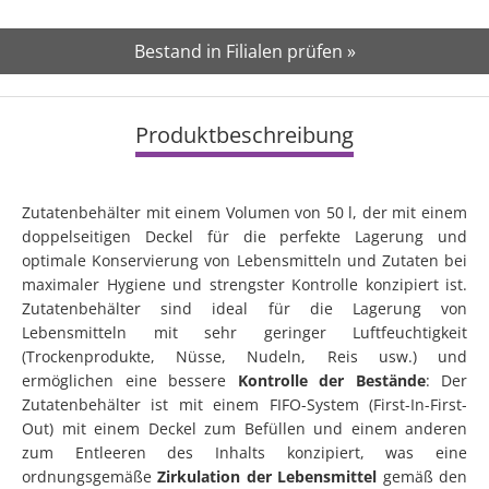
Bestand in Filialen prüfen »
Produktbeschreibung
Zutatenbehälter mit einem Volumen von 50 l, der mit einem
doppelseitigen Deckel für die perfekte Lagerung und
optimale Konservierung von Lebensmitteln und Zutaten bei
maximaler Hygiene und strengster Kontrolle konzipiert ist.
Zutatenbehälter sind ideal für die Lagerung von
Lebensmitteln mit sehr geringer Luftfeuchtigkeit
(Trockenprodukte, Nüsse, Nudeln, Reis usw.) und
ermöglichen eine bessere
Kontrolle der Bestände
: Der
Zutatenbehälter ist mit einem FIFO-System (First-In-First-
Out) mit einem Deckel zum Befüllen und einem anderen
zum Entleeren des Inhalts konzipiert, was eine
ordnungsgemäße
Zirkulation der Lebensmittel
gemäß den