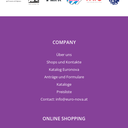
COMPANY
Über uns
Shops und Kontakte
Katalog Euronova
Anträge und Formulare
Kataloge
Preisliste
Contact:
info
euro-nova.at
ONLINE SHOPPING