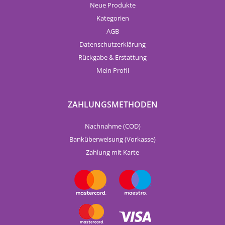
Neue Produkte
Kategorien
AGB
Datenschutzerklärung
Rückgabe & Erstattung
Mein Profil
ZAHLUNGSMETHODEN
Nachnahme (COD)
Banküberweisung (Vorkasse)
Zahlung mit Karte