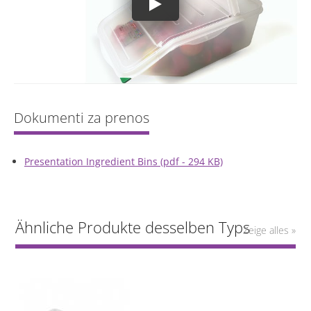
Presentation Ingredient Bins (pdf - 294 KB)
Ähnliche Produkte desselben Typs
Zeige alles »