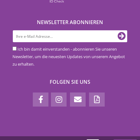
NEWSLETTER ABONNIEREN
Ich bin damit einverstanden - abonnieren Sie unseren
Newsletter, um die neuesten Updates von unserem Angebot
zu erhalten.
FOLGEN SIE UNS