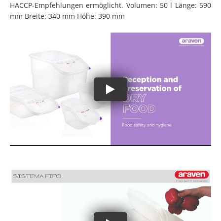
HACCP-Empfehlungen ermöglicht. Volumen: 50 l Länge: 590
mm Breite: 340 mm Höhe: 390 mm