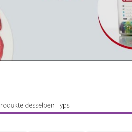
Produkte desselben Typs