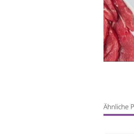
Ähnliche 