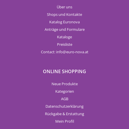
Über uns
Shops und Kontakte
Katalog Euronova
Anträge und Formulare
Kataloge
Preisliste
Contact:
info
euro-nova.at
ONLINE SHOPPING
Neue Produkte
Kategorien
AGB
Datenschutzerklärung
Rückgabe & Erstattung
Mein Profil