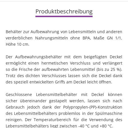
Produktbeschreibung
Behälter zur Aufbewahrung von Lebensmitteln und anderen
verderblichen Nahrungsmitteln ohne BPA, Maße GN 1/1,
Höhe 10 cm.
Der Aufbewahrungsbehälter mit dem beigefügten Deckel
ermöglicht einen hermetischen Verschluss und verlängert
so die Frische der aufbewahrten Lebensmittel (bis zu 25 %).
Trotz des dichten Verschlusses lassen sich die Deckel dank
des speziell entwickelten Griffs am Deckel leicht öffnen.
Geschlossene Lebensmittelbehälter mit Deckel können
sicher übereinander gestapelt werden, lassen sich nach
Gebrauch jedoch dank der Polypropylen-(PP)-Konstruktion
des Lebensmittelbehälters problemlos in der Spülmaschine
reinigen. Der Temperaturbereich für die Verwendung des
Lebensmittelbehälters liegt zwischen -40 °C und +80 °C.