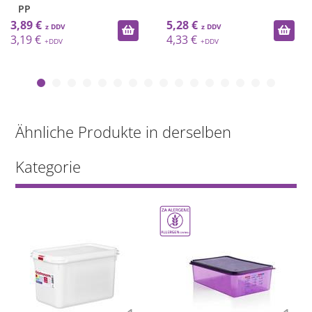
PP
3,89 €
5,28 €
3,19 €
4,33 €
Ähnliche Produkte in derselben
Kategorie