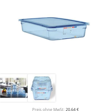
Preis ohne MwSt:
20,64 €