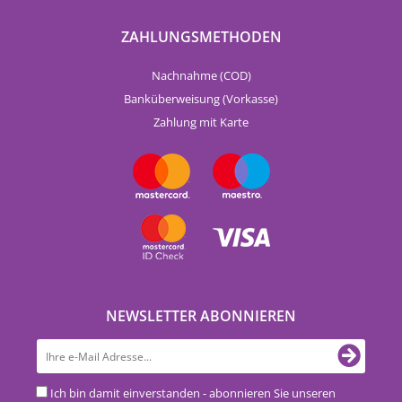
ZAHLUNGSMETHODEN
Nachnahme (COD)
Banküberweisung (Vorkasse)
Zahlung mit Karte
NEWSLETTER ABONNIEREN
Ich bin damit einverstanden - abonnieren Sie unseren