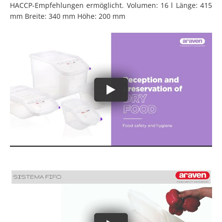
HACCP-Empfehlungen ermöglicht. Volumen: 16 l Länge: 415
mm Breite: 340 mm Höhe: 200 mm