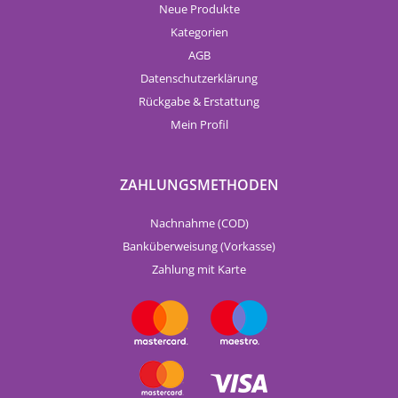
Neue Produkte
Kategorien
AGB
Datenschutzerklärung
Rückgabe & Erstattung
Mein Profil
ZAHLUNGSMETHODEN
Nachnahme (COD)
Banküberweisung (Vorkasse)
Zahlung mit Karte