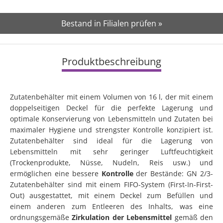
Bestand in Filialen prüfen »
Produktbeschreibung
Zutatenbehälter mit einem Volumen von 16 l, der mit einem
doppelseitigen Deckel für die perfekte Lagerung und
optimale Konservierung von Lebensmitteln und Zutaten bei
maximaler Hygiene und strengster Kontrolle konzipiert ist.
Zutatenbehälter sind ideal für die Lagerung von
Lebensmitteln mit sehr geringer Luftfeuchtigkeit
(Trockenprodukte, Nüsse, Nudeln, Reis usw.) und
ermöglichen eine bessere
Kontrolle
der Bestände: GN 2/3-
Zutatenbehälter sind mit einem FIFO-System (First-In-First-
Out) ausgestattet, mit einem Deckel zum Befüllen und
einem anderen zum Entleeren des Inhalts, was eine
ordnungsgemäße
Zirkulation der Lebensmittel
gemäß den