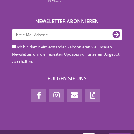
NEWSLETTER ABONNIEREN
Ich bin damit einverstanden - abonnieren Sie unseren
Newsletter, um die neuesten Updates von unserem Angebot
zu erhalten.
FOLGEN SIE UNS