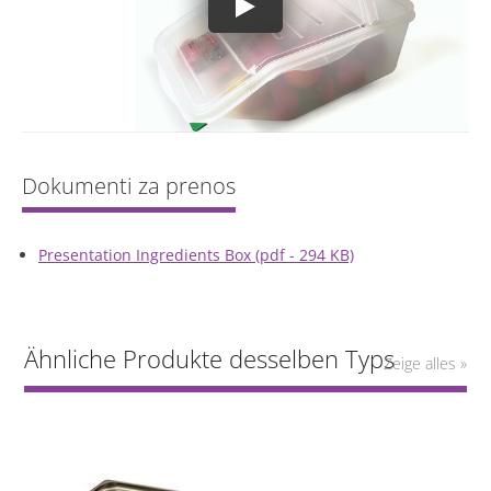
Presentation Ingredients Box (pdf - 294 KB)
Ähnliche Produkte desselben Typs
Zeige alles »