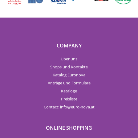
COMPANY
Über uns
Shops und Kontakte
Katalog Euronova
Anträge und Formulare
Kataloge
Preisliste
Contact:
info
euro-nova.at
ONLINE SHOPPING