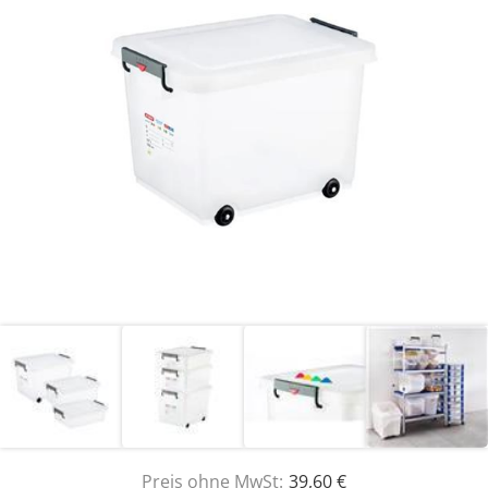
Preis ohne MwSt:
39,60 €