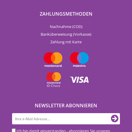
ZAHLUNGSMETHODEN
Nachnahme (COD)
Banküberweisung (Vorkasse)
Zahlung mit Karte
NEWSLETTER ABONNIEREN
Ich bin damit einverstanden - abonnieren Sie unseren