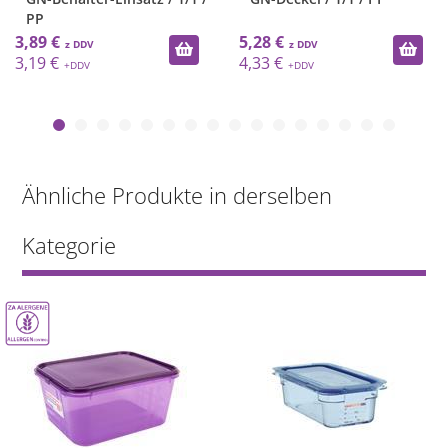
PP
3,89 €
5,28 €
3,19 €
4,33 €
Ähnliche Produkte in derselben
Kategorie