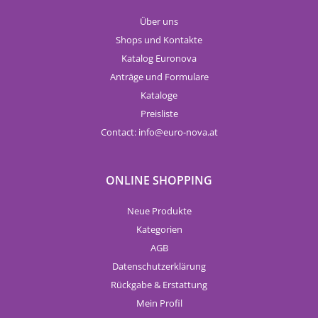
Über uns
Shops und Kontakte
Katalog Euronova
Anträge und Formulare
Kataloge
Preisliste
Contact:
info
euro-nova.at
ONLINE SHOPPING
Neue Produkte
Kategorien
AGB
Datenschutzerklärung
Rückgabe & Erstattung
Mein Profil