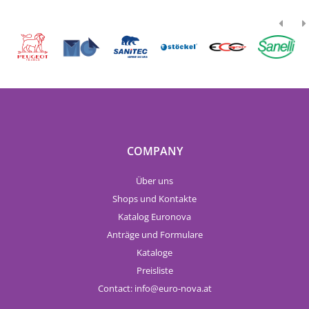
COMPANY
Über uns
Shops und Kontakte
Katalog Euronova
Anträge und Formulare
Kataloge
Preisliste
Contact:
info
euro-nova.at