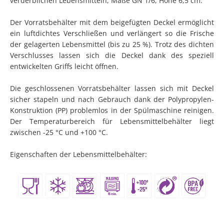
verderblichen Lebensmitteln, Maße GN 1/6, Höhe 6,5 cm.
Der Vorratsbehälter mit dem beigefügten Deckel ermöglicht
ein luftdichtes Verschließen und verlängert so die Frische
der gelagerten Lebensmittel (bis zu 25 %). Trotz des dichten
Verschlusses lassen sich die Deckel dank des speziell
entwickelten Griffs leicht öffnen.
Die geschlossenen Vorratsbehälter lassen sich mit Deckel
sicher stapeln und nach Gebrauch dank der Polypropylen-
Konstruktion (PP) problemlos in der Spülmaschine reinigen.
Der Temperaturbereich für Lebensmittelbehälter liegt
zwischen -25 °C und +100 °C.
Eigenschaften der Lebensmittelbehälter: