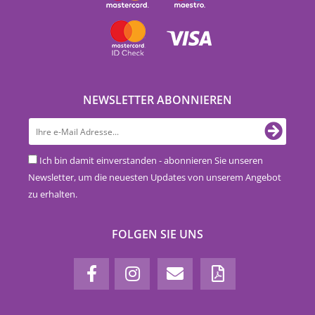
NEWSLETTER ABONNIEREN
Ich bin damit einverstanden - abonnieren Sie unseren
Newsletter, um die neuesten Updates von unserem Angebot
zu erhalten.
FOLGEN SIE UNS