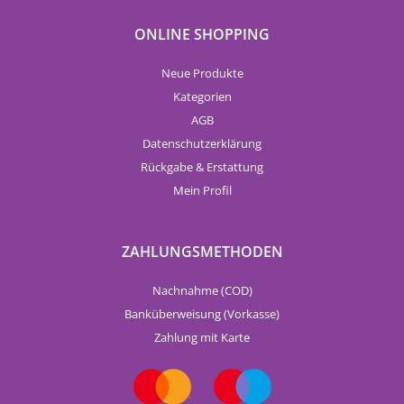
ONLINE SHOPPING
Neue Produkte
Kategorien
AGB
Datenschutzerklärung
Rückgabe & Erstattung
Mein Profil
ZAHLUNGSMETHODEN
Nachnahme (COD)
Banküberweisung (Vorkasse)
Zahlung mit Karte