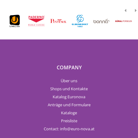
COMPANY
Über uns
Shops und Kontakte
Katalog Euronova
Anträge und Formulare
Kataloge
Preisliste
Contact:
info
euro-nova.at