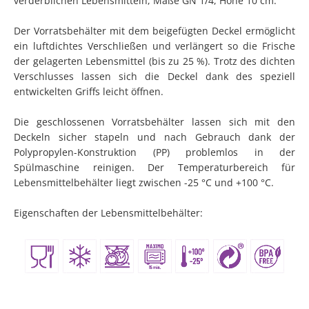
verderblichen Lebensmitteln, Maße GN 1/4, Höhe 10 cm.
Der Vorratsbehälter mit dem beigefügten Deckel ermöglicht
ein luftdichtes Verschließen und verlängert so die Frische
der gelagerten Lebensmittel (bis zu 25 %). Trotz des dichten
Verschlusses lassen sich die Deckel dank des speziell
entwickelten Griffs leicht öffnen.
Die geschlossenen Vorratsbehälter lassen sich mit den
Deckeln sicher stapeln und nach Gebrauch dank der
Polypropylen-Konstruktion (PP) problemlos in der
Spülmaschine reinigen. Der Temperaturbereich für
Lebensmittelbehälter liegt zwischen -25 °C und +100 °C.
Eigenschaften der Lebensmittelbehälter: