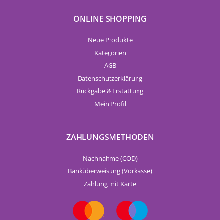
ONLINE SHOPPING
Neue Produkte
Kategorien
AGB
Datenschutzerklärung
Rückgabe & Erstattung
Mein Profil
ZAHLUNGSMETHODEN
Nachnahme (COD)
Banküberweisung (Vorkasse)
Zahlung mit Karte