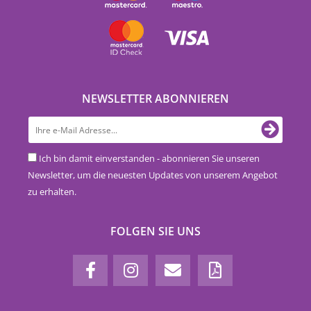
NEWSLETTER ABONNIEREN
Ich bin damit einverstanden - abonnieren Sie unseren
Newsletter, um die neuesten Updates von unserem Angebot
zu erhalten.
FOLGEN SIE UNS