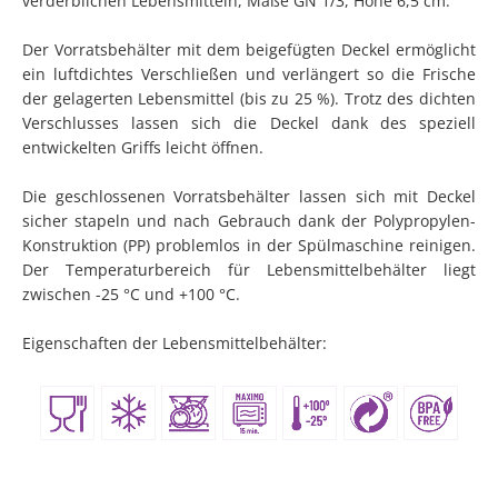
verderblichen Lebensmitteln, Maße GN 1/3, Höhe 6,5 cm.
Der Vorratsbehälter mit dem beigefügten Deckel ermöglicht
ein luftdichtes Verschließen und verlängert so die Frische
der gelagerten Lebensmittel (bis zu 25 %). Trotz des dichten
Verschlusses lassen sich die Deckel dank des speziell
entwickelten Griffs leicht öffnen.
Die geschlossenen Vorratsbehälter lassen sich mit Deckel
sicher stapeln und nach Gebrauch dank der Polypropylen-
Konstruktion (PP) problemlos in der Spülmaschine reinigen.
Der Temperaturbereich für Lebensmittelbehälter liegt
zwischen -25 °C und +100 °C.
Eigenschaften der Lebensmittelbehälter: