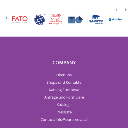
COMPANY
Über uns
Shops und Kontakte
Katalog Euronova
Anträge und Formulare
Kataloge
Preisliste
Contact:
info
euro-nova.at