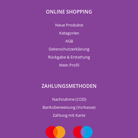
ONLINE SHOPPING
Neue Produkte
Kategorien
AGB
Datenschutzerklärung
Rückgabe & Erstattung
Mein Profil
ZAHLUNGSMETHODEN
Nachnahme (COD)
Banküberweisung (Vorkasse)
Zahlung mit Karte