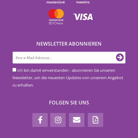
NEWSLETTER ABONNIEREN
Ich bin damit einverstanden - abonnieren Sie unseren
Newsletter, um die neuesten Updates von unserem Angebot
zu erhalten.
FOLGEN SIE UNS