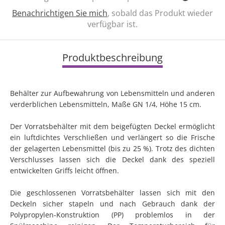
Benachrichtigen Sie mich
, sobald das Produkt wieder
verfügbar ist.
Produktbeschreibung
Behälter zur Aufbewahrung von Lebensmitteln und anderen
verderblichen Lebensmitteln, Maße GN 1/4, Höhe 15 cm.
Der Vorratsbehälter mit dem beigefügten Deckel ermöglicht
ein luftdichtes Verschließen und verlängert so die Frische
der gelagerten Lebensmittel (bis zu 25 %). Trotz des dichten
Verschlusses lassen sich die Deckel dank des speziell
entwickelten Griffs leicht öffnen.
Die geschlossenen Vorratsbehälter lassen sich mit den
Deckeln sicher stapeln und nach Gebrauch dank der
Polypropylen-Konstruktion (PP) problemlos in der