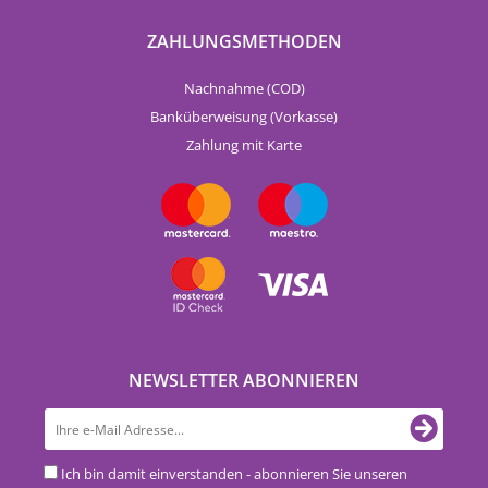
ZAHLUNGSMETHODEN
Nachnahme (COD)
Banküberweisung (Vorkasse)
Zahlung mit Karte
NEWSLETTER ABONNIEREN
Ich bin damit einverstanden - abonnieren Sie unseren