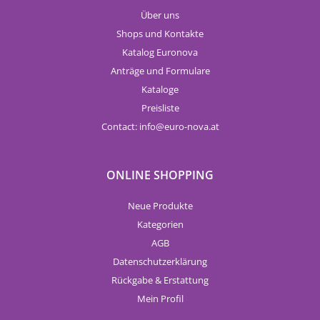
Über uns
Shops und Kontakte
Katalog Euronova
Anträge und Formulare
Kataloge
Preisliste
Contact:
info
euro-nova.at
ONLINE SHOPPING
Neue Produkte
Kategorien
AGB
Datenschutzerklärung
Rückgabe & Erstattung
Mein Profil