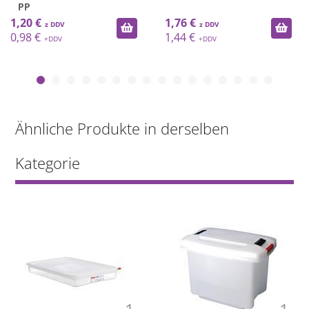
PP
1,20 €
1,76 €
0,98 €
1,44 €
Ähnliche Produkte in derselben
Kategorie