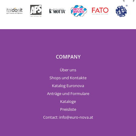
COMPANY
Über uns
Shops und Kontakte
Katalog Euronova
Anträge und Formulare
Kataloge
Preisliste
Contact:
info
euro-nova.at