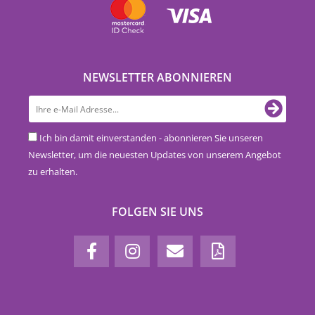
NEWSLETTER ABONNIEREN
Ich bin damit einverstanden - abonnieren Sie unseren
Newsletter, um die neuesten Updates von unserem Angebot
zu erhalten.
FOLGEN SIE UNS