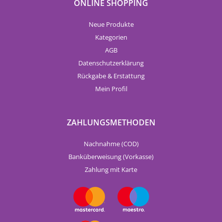
ONLINE SHOPPING
Neue Produkte
Kategorien
AGB
Datenschutzerklärung
Rückgabe & Erstattung
Mein Profil
ZAHLUNGSMETHODEN
Nachnahme (COD)
Banküberweisung (Vorkasse)
Zahlung mit Karte