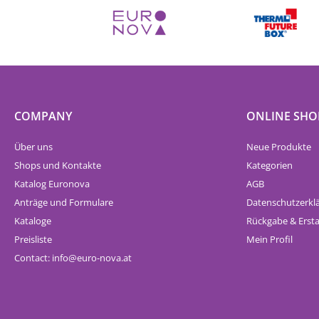
COMPANY
ONLINE SHO
Über uns
Neue Produkte
Shops und Kontakte
Kategorien
Katalog Euronova
AGB
Anträge und Formulare
Datenschutzerkl
Kataloge
Rückgabe & Erst
Preisliste
Mein Profil
Contact:
info
euro-nova.at