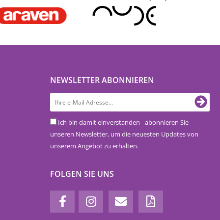
NEWSLETTER ABONNIEREN
Ich bin damit einverstanden - abonnieren Sie
unseren Newsletter, um die neuesten Updates von
unserem Angebot zu erhalten.
FOLGEN SIE UNS