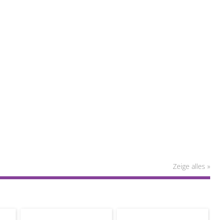
Zeige alles »