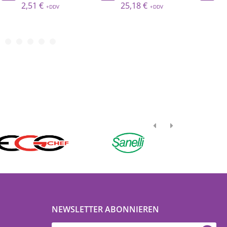
25,18 €
2,78 €
NEWSLETTER ABONNIEREN