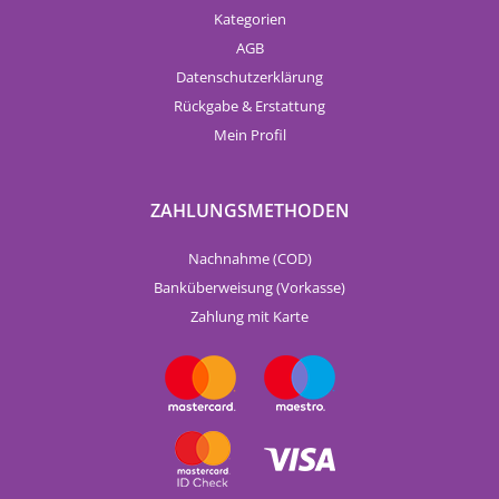
Kategorien
AGB
Datenschutzerklärung
Rückgabe & Erstattung
Mein Profil
ZAHLUNGSMETHODEN
Nachnahme (COD)
Banküberweisung (Vorkasse)
Zahlung mit Karte