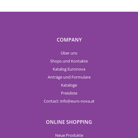
COMPANY
Über uns
Shops und Kontakte
Katalog Euronova
Anträge und Formulare
Kataloge
Preisliste
Contact:
info
euro-nova.at
ONLINE SHOPPING
Neue Produkte