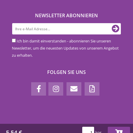
NEWSLETTER ABONNIEREN
Ich bin damit einverstanden - abonnieren Sie unseren
Newsletter, um die neuesten Updates von unserem Angebot
zu erhalten.
FOLGEN SIE UNS
5,54 €
kos