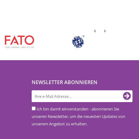
NEWSLETTER ABONNIEREN
Ich bin damit einverstanden - abonnieren Sie
unseren Newsletter, um die neuesten Updates von
unserem Angebot zu erhalten.