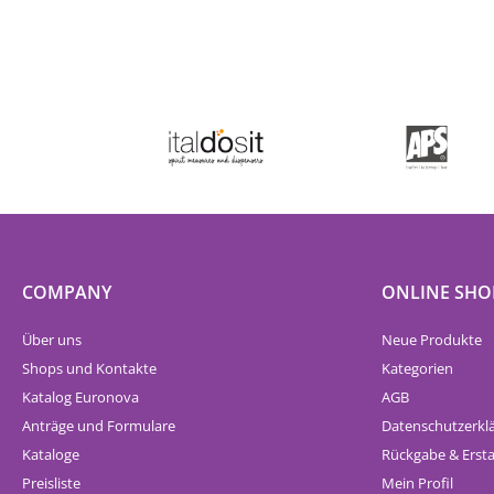
COMPANY
ONLINE SHO
Über uns
Neue Produkte
Shops und Kontakte
Kategorien
Katalog Euronova
AGB
Anträge und Formulare
Datenschutzerkl
Kataloge
Rückgabe & Erst
Preisliste
Mein Profil