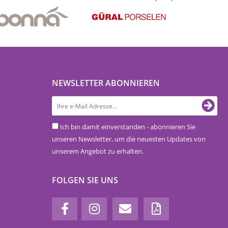
NEWSLETTER ABONNIEREN
Ich bin damit einverstanden - abonnieren Sie
unseren Newsletter, um die neuesten Updates von
unserem Angebot zu erhalten.
FOLGEN SIE UNS