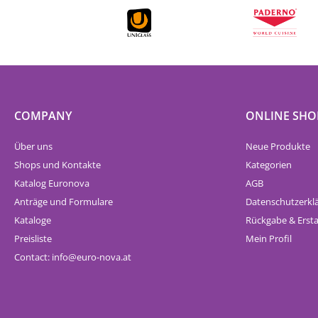
COMPANY
ONLINE SHO
Über uns
Neue Produkte
Shops und Kontakte
Kategorien
Katalog Euronova
AGB
Anträge und Formulare
Datenschutzerkl
Kataloge
Rückgabe & Erst
Preisliste
Mein Profil
Contact:
info
euro-nova.at