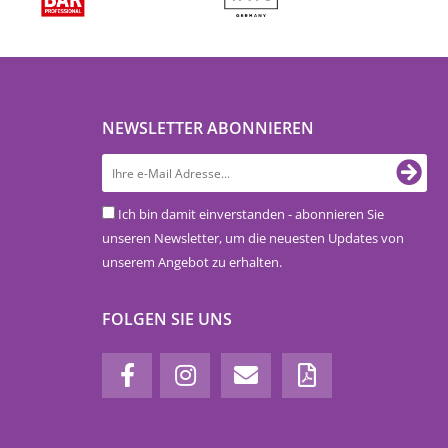
NEWSLETTER ABONNIEREN
Ich bin damit einverstanden - abonnieren Sie
unseren Newsletter, um die neuesten Updates von
unserem Angebot zu erhalten.
FOLGEN SIE UNS