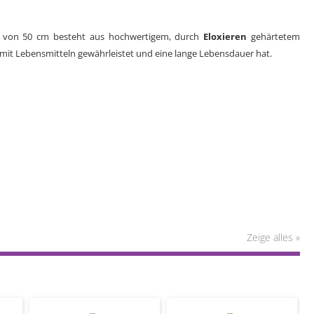
ge von 50 cm besteht aus hochwertigem, durch
Eloxieren
gehärtetem
mit Lebensmitteln gewährleistet und eine lange Lebensdauer hat.
Zeige alles »