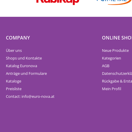
COMPANY
ONLINE SHO
Über uns
Neue Produkte
Shops und Kontakte
Kategorien
Katalog Euronova
AGB
Anträge und Formulare
Datenschutzerkl
Kataloge
Rückgabe & Erst
Preisliste
Mein Profil
Contact:
info
euro-nova.at