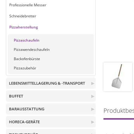
Professionelle Messer
Schneidebretter
Pizzaherstellung
Pizzaschaufeln
Pizzawendeschaufeln
Backofenbürste
Pizzazubehör
LEBENSMITTELLAGERUNG & -TRANSPORT
▶
BUFFET
▶
BARAUSSTATTUNG
▶
Produktbe
HORECA-GERÄTE
▶