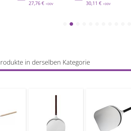
27,76 €
30,11 €
Produkte in derselben Kategorie