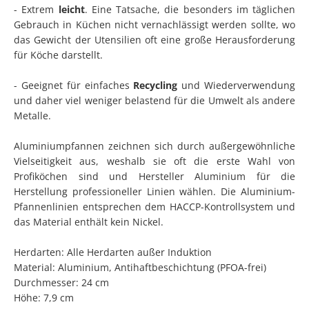
- Extrem
leicht
. Eine Tatsache, die besonders im täglichen
Gebrauch in Küchen nicht vernachlässigt werden sollte, wo
das Gewicht der Utensilien oft eine große Herausforderung
für Köche darstellt.
- Geeignet für einfaches
Recycling
und Wiederverwendung
und daher viel weniger belastend für die Umwelt als andere
Metalle.
Aluminiumpfannen zeichnen sich durch außergewöhnliche
Vielseitigkeit aus, weshalb sie oft die erste Wahl von
Profiköchen sind und Hersteller Aluminium für die
Herstellung professioneller Linien wählen. Die Aluminium-
Pfannenlinien entsprechen dem HACCP-Kontrollsystem und
das Material enthält kein Nickel.
Herdarten: Alle Herdarten außer Induktion
Material: Aluminium, Antihaftbeschichtung (PFOA-frei)
Durchmesser: 24 cm
Höhe: 7,9 cm