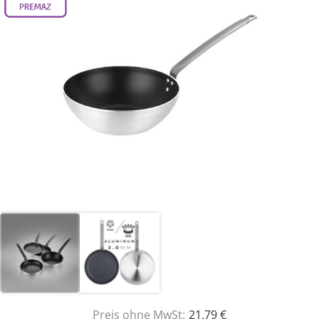
Preis ohne MwSt:
21,79 €