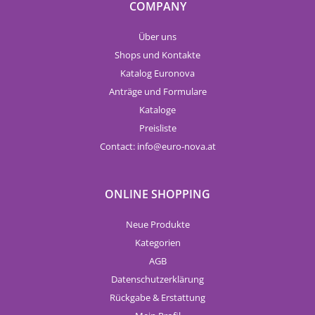
COMPANY
Über uns
Shops und Kontakte
Katalog Euronova
Anträge und Formulare
Kataloge
Preisliste
Contact:
info
euro-nova.at
ONLINE SHOPPING
Neue Produkte
Kategorien
AGB
Datenschutzerklärung
Rückgabe & Erstattung