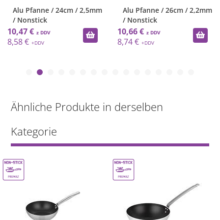
Alu Pfanne / 24cm / 2,5mm
Alu Pfanne / 26cm / 2,2mm
/ Nonstick
/ Nonstick
10,47 €
10,66 €
8,58 €
8,74 €
Ähnliche Produkte in derselben
Kategorie