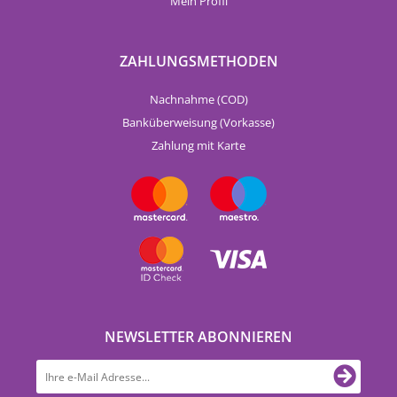
Mein Profil
ZAHLUNGSMETHODEN
Nachnahme (COD)
Banküberweisung (Vorkasse)
Zahlung mit Karte
NEWSLETTER ABONNIEREN