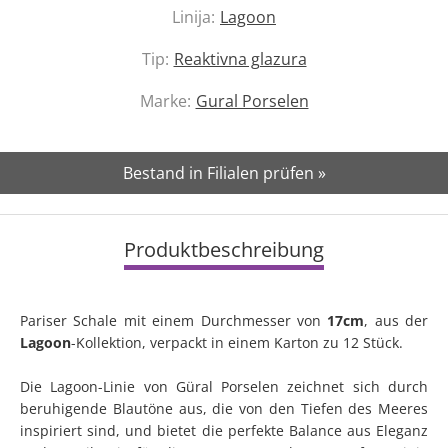
Linija:
Lagoon
Tip:
Reaktivna glazura
Marke:
Gural Porselen
Bestand in Filialen prüfen »
Produktbeschreibung
Pariser Schale mit einem Durchmesser von
17cm
, aus der
Lagoon
-Kollektion, verpackt in einem Karton zu 12 Stück.
Die Lagoon-Linie von Güral Porselen zeichnet sich durch
beruhigende Blautöne aus, die von den Tiefen des Meeres
inspiriert sind, und bietet die perfekte Balance aus Eleganz