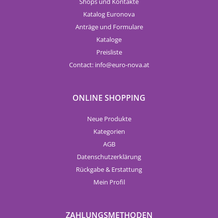
Shops und Kontakte
Katalog Euronova
Anträge und Formulare
Kataloge
Preisliste
Contact:
info
euro-nova.at
ONLINE SHOPPING
Neue Produkte
Kategorien
AGB
Datenschutzerklärung
Rückgabe & Erstattung
Mein Profil
ZAHLUNGSMETHODEN