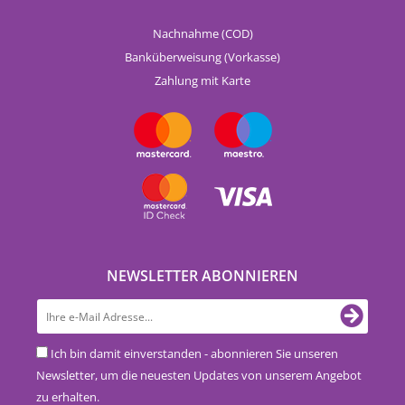
Nachnahme (COD)
Banküberweisung (Vorkasse)
Zahlung mit Karte
NEWSLETTER ABONNIEREN
Ich bin damit einverstanden - abonnieren Sie unseren
Newsletter, um die neuesten Updates von unserem Angebot
zu erhalten.