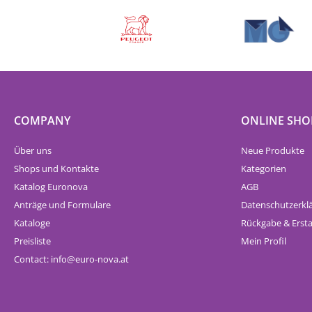
COMPANY
ONLINE SHO
Über uns
Neue Produkte
Shops und Kontakte
Kategorien
Katalog Euronova
AGB
Anträge und Formulare
Datenschutzerkl
Kataloge
Rückgabe & Erst
Preisliste
Mein Profil
Contact:
info
euro-nova.at