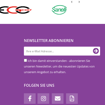
NEWSLETTER ABONNIEREN
Ich bin damit einverstanden - abonnieren Sie
unseren Newsletter, um die neuesten Updates von
unserem Angebot zu erhalten.
FOLGEN SIE UNS