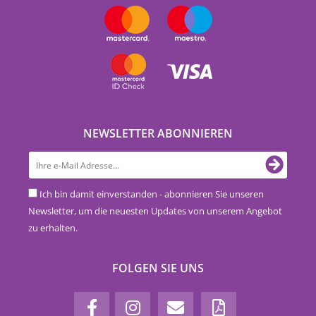
NEWSLETTER ABONNIEREN
Ich bin damit einverstanden - abonnieren Sie unseren
Newsletter, um die neuesten Updates von unserem Angebot
zu erhalten.
FOLGEN SIE UNS