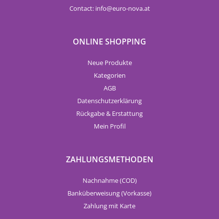
Contact:
info
euro-nova.at
ONLINE SHOPPING
Neue Produkte
Kategorien
AGB
Datenschutzerklärung
Rückgabe & Erstattung
Mein Profil
ZAHLUNGSMETHODEN
Nachnahme (COD)
Banküberweisung (Vorkasse)
Zahlung mit Karte