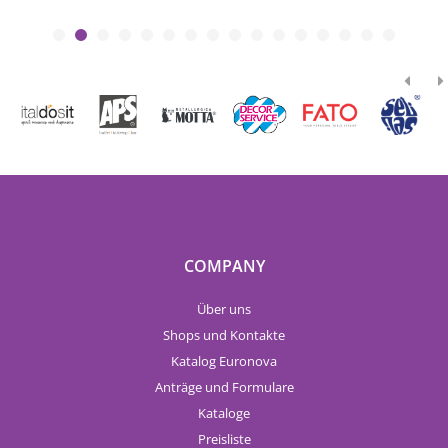
COMPANY
Über uns
Shops und Kontakte
Katalog Euronova
Anträge und Formulare
Kataloge
Preisliste