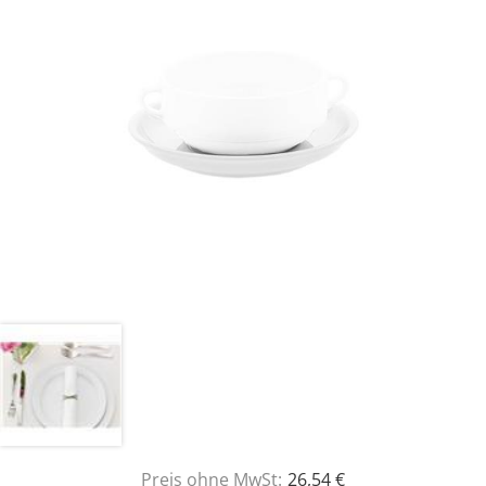
Preis ohne MwSt:
26,54 €