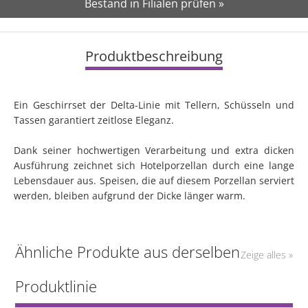
Bestand in Filialen prüfen »
Produktbeschreibung
Ein Geschirrset der Delta-Linie mit Tellern, Schüsseln und
Tassen garantiert zeitlose Eleganz.
Dank seiner hochwertigen Verarbeitung und extra dicken
Ausführung zeichnet sich Hotelporzellan durch eine lange
Lebensdauer aus. Speisen, die auf diesem Porzellan serviert
werden, bleiben aufgrund der Dicke länger warm.
Ähnliche Produkte aus derselben
Zeige alles »
Produktlinie