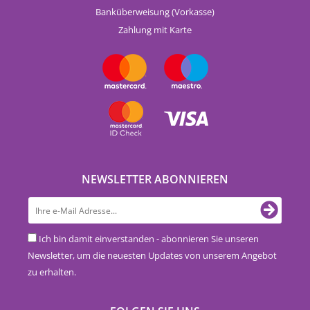
Banküberweisung (Vorkasse)
Zahlung mit Karte
NEWSLETTER ABONNIEREN
Ich bin damit einverstanden - abonnieren Sie unseren
Newsletter, um die neuesten Updates von unserem Angebot
zu erhalten.