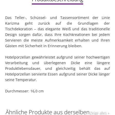
Das Teller-, Schüssel- und Tassensortiment der Linie
Karizma geht zurück auf die Grundlagen der
Tischdekoration – das elegante Weiß und das traditionelle
Design sorgen dafür, dass Ihre Kochkreationen bei jedem
Servieren die meiste Aufmerksamkeit erhalten und Ihren
Gästen mit Sicherheit in Erinnerung bleiben.
Hotelporzellan gewährleistet aufgrund seiner hochwertigen
Verarbeitung und überlegenen Dicke eine längere
Produktlebensdauer, und gleichzeitig behält das auf
Hotelporzellan servierte Essen aufgrund seiner Dicke länger
seine Temperatur.
Durchmesser: 16,0 cm
Ähnliche Produkte aus derselben
Zeige alles »