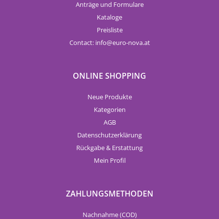
Anträge und Formulare
Kataloge
Preisliste
Contact:
info
euro-nova.at
ONLINE SHOPPING
Neue Produkte
Kategorien
AGB
Datenschutzerklärung
Rückgabe & Erstattung
Mein Profil
ZAHLUNGSMETHODEN
Nachnahme (COD)