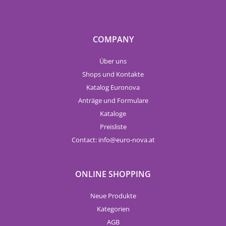
COMPANY
Über uns
Shops und Kontakte
Katalog Euronova
Anträge und Formulare
Kataloge
Preisliste
Contact:
info
euro-nova.at
ONLINE SHOPPING
Neue Produkte
Kategorien
AGB