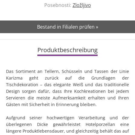
Posebnosti:
Zložljivo
Bestand in Filialen prüfen »
Produktbeschreibung
Das Sortiment an Tellern, Schüsseln und Tassen der Linie
Karizma geht zurück auf die Grundlagen der
Tischdekoration – das elegante Weiß und das traditionelle
Design sorgen dafür, dass Ihre Kochkreationen bei jedem
Servieren die meiste Aufmerksamkeit erhalten und Ihren
Gästen mit Sicherheit in Erinnerung bleiben.
Aufgrund seiner hochwertigen Verarbeitung und der
überlegenen Dicke gewährleistet Hotelporzellan eine
längere Produktlebensdauer, und gleichzeitig behält das auf