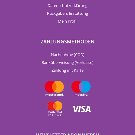
Datenschutzerklärung
Rückgabe & Erstattung
Mein Profil
ZAHLUNGSMETHODEN
Nachnahme (COD)
Banküberweisung (Vorkasse)
Zahlung mit Karte