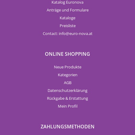
Katalog Euronova
Anträge und Formulare
Kataloge
Preisliste
Contact:
info
euro-nova.at
ONLINE SHOPPING
Neue Produkte
Kategorien
AGB
Datenschutzerklärung
Rückgabe & Erstattung
Mein Profil
ZAHLUNGSMETHODEN