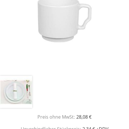
Preis ohne MwSt:
28,08 €