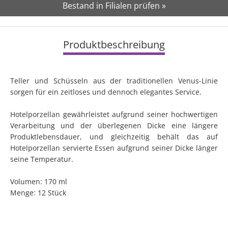
Bestand in Filialen prüfen »
Produktbeschreibung
Teller und Schüsseln aus der traditionellen Venus-Linie
sorgen für ein zeitloses und dennoch elegantes Service.
Hotelporzellan gewährleistet aufgrund seiner hochwertigen
Verarbeitung und der überlegenen Dicke eine längere
Produktlebensdauer, und gleichzeitig behält das auf
Hotelporzellan servierte Essen aufgrund seiner Dicke länger
seine Temperatur.
Volumen: 170 ml
Menge: 12 Stück