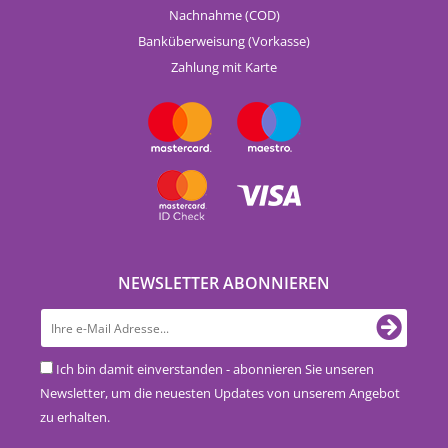
Nachnahme (COD)
Banküberweisung (Vorkasse)
Zahlung mit Karte
NEWSLETTER ABONNIEREN
Ich bin damit einverstanden - abonnieren Sie unseren
Newsletter, um die neuesten Updates von unserem Angebot
zu erhalten.