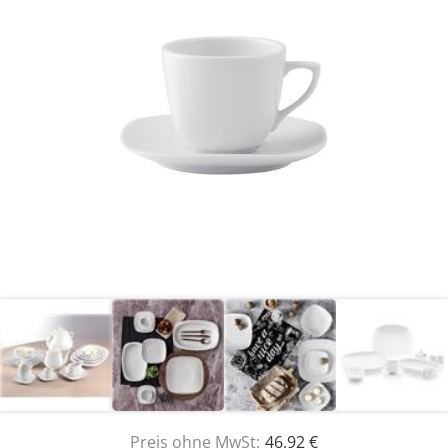
Preis ohne MwSt:
46,92 €