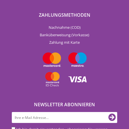
ZAHLUNGSMETHODEN
Nachnahme (COD)
Banküberweisung (Vorkasse)
Zahlung mit Karte
NEWSLETTER ABONNIEREN