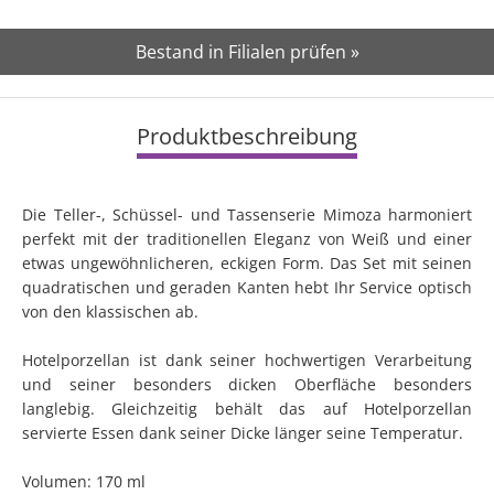
Bestand in Filialen prüfen »
Produktbeschreibung
Die Teller-, Schüssel- und Tassenserie Mimoza harmoniert
perfekt mit der traditionellen Eleganz von Weiß und einer
etwas ungewöhnlicheren, eckigen Form. Das Set mit seinen
quadratischen und geraden Kanten hebt Ihr Service optisch
von den klassischen ab.
Hotelporzellan ist dank seiner hochwertigen Verarbeitung
und seiner besonders dicken Oberfläche besonders
langlebig. Gleichzeitig behält das auf Hotelporzellan
servierte Essen dank seiner Dicke länger seine Temperatur.
Volumen: 170 ml