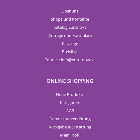
Über uns
Shops und Kontakte
Katalog Euronova
Anträge und Formulare
Kataloge
Preisliste
Contact:
info
euro-nova.at
ONLINE SHOPPING
Neue Produkte
Kategorien
AGB
Datenschutzerklärung
Rückgabe & Erstattung
Mein Profil