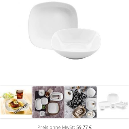
Preis ohne MwSt:
59,77 €