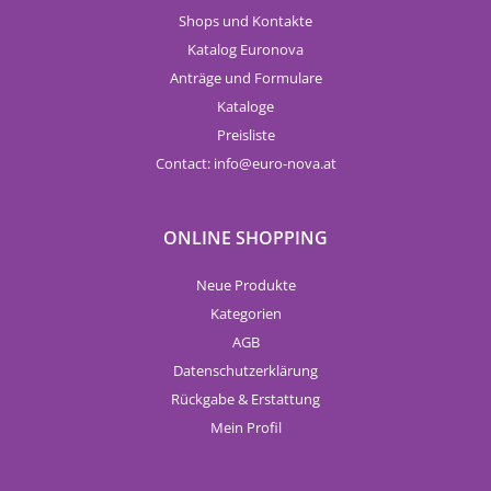
Shops und Kontakte
Katalog Euronova
Anträge und Formulare
Kataloge
Preisliste
Contact:
info
euro-nova.at
ONLINE SHOPPING
Neue Produkte
Kategorien
AGB
Datenschutzerklärung
Rückgabe & Erstattung
Mein Profil