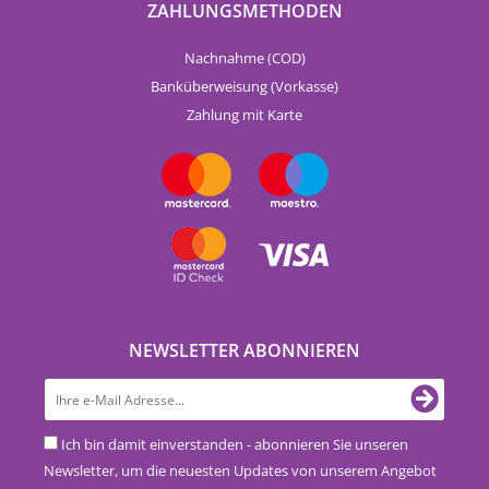
ZAHLUNGSMETHODEN
Nachnahme (COD)
Banküberweisung (Vorkasse)
Zahlung mit Karte
NEWSLETTER ABONNIEREN
Ich bin damit einverstanden - abonnieren Sie unseren
Newsletter, um die neuesten Updates von unserem Angebot