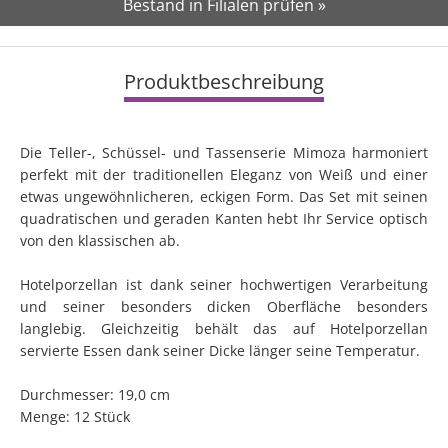
Bestand in Filialen prüfen »
Produktbeschreibung
Die Teller-, Schüssel- und Tassenserie Mimoza harmoniert
perfekt mit der traditionellen Eleganz von Weiß und einer
etwas ungewöhnlicheren, eckigen Form. Das Set mit seinen
quadratischen und geraden Kanten hebt Ihr Service optisch
von den klassischen ab.
Hotelporzellan ist dank seiner hochwertigen Verarbeitung
und seiner besonders dicken Oberfläche besonders
langlebig. Gleichzeitig behält das auf Hotelporzellan
servierte Essen dank seiner Dicke länger seine Temperatur.
Durchmesser: 19,0 cm
Menge: 12 Stück