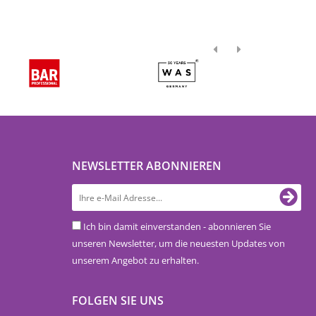
NEWSLETTER ABONNIEREN
Ich bin damit einverstanden - abonnieren Sie
unseren Newsletter, um die neuesten Updates von
unserem Angebot zu erhalten.
FOLGEN SIE UNS