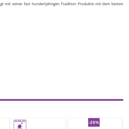
ngt mit seiner fast hundertjährigen Tradition Produkte mit dem besten
-20%