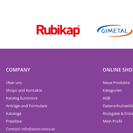
COMPANY
ONLINE SHO
Über uns
Neue Produkte
Shops und Kontakte
Kategorien
Katalog Euronova
AGB
Anträge und Formulare
Datenschutzerkl
Kataloge
Rückgabe & Erst
Preisliste
Mein Profil
Contact:
info
euro-nova.at