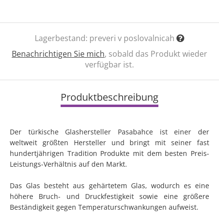
Lagerbestand:
preveri v poslovalnicah
Benachrichtigen Sie mich
, sobald das Produkt wieder
verfügbar ist.
Produktbeschreibung
Der türkische Glashersteller Pasabahce ist einer der
weltweit größten Hersteller und bringt mit seiner fast
hundertjährigen Tradition Produkte mit dem besten Preis-
Leistungs-Verhältnis auf den Markt.
Das Glas besteht aus gehärtetem Glas, wodurch es eine
höhere Bruch- und Druckfestigkeit sowie eine größere
Beständigkeit gegen Temperaturschwankungen aufweist.