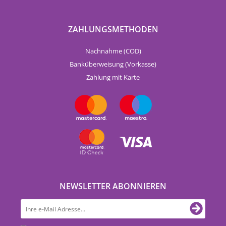
ZAHLUNGSMETHODEN
Nachnahme (COD)
Banküberweisung (Vorkasse)
Zahlung mit Karte
NEWSLETTER ABONNIEREN