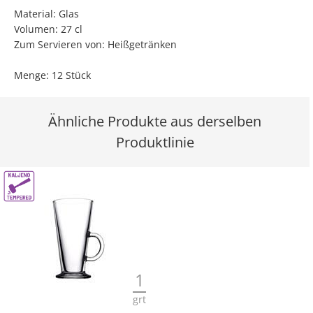
Material: Glas
Volumen: 27 cl
Zum Servieren von: Heißgetränken
Menge: 12 Stück
Ähnliche Produkte aus derselben
Produktlinie
1
grt