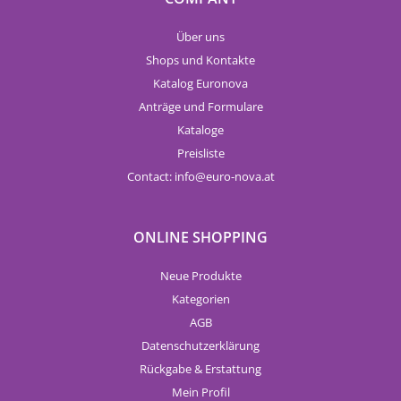
Über uns
Shops und Kontakte
Katalog Euronova
Anträge und Formulare
Kataloge
Preisliste
Contact:
info
euro-nova.at
ONLINE SHOPPING
Neue Produkte
Kategorien
AGB
Datenschutzerklärung
Rückgabe & Erstattung
Mein Profil