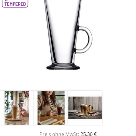
Preis ohne MwSt:
25,30 €