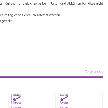
g ermöglichen und gleichzeitig beim Falten und Abkühlen bei Hitze nicht
die im täglichen Gebrauch getestet werden.
gestellt.
Zeige alles »