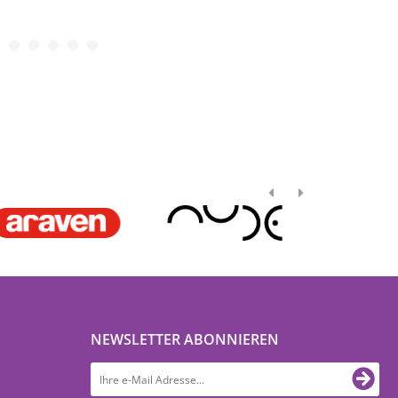
NEWSLETTER ABONNIEREN