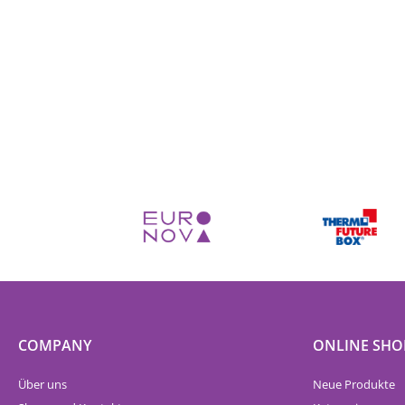
COMPANY
ONLINE SHO
Über uns
Neue Produkte