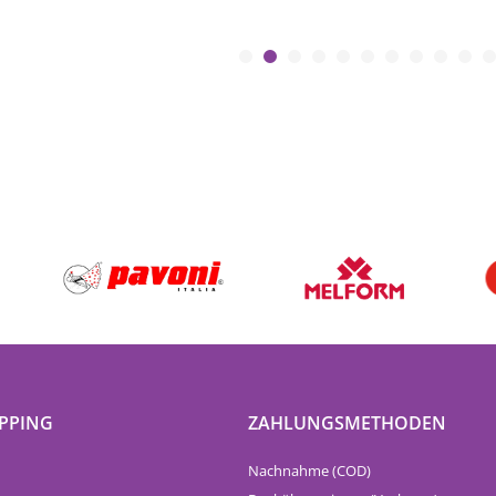
PPING
ZAHLUNGSMETHODEN
Nachnahme (COD)