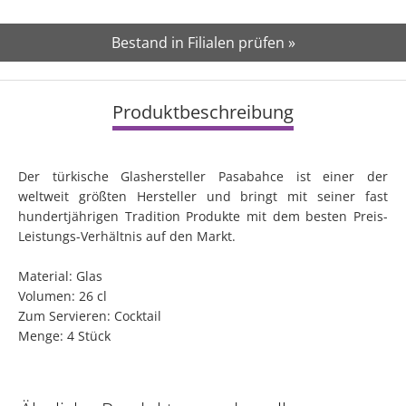
Bestand in Filialen prüfen »
Produktbeschreibung
Der türkische Glashersteller Pasabahce ist einer der
weltweit größten Hersteller und bringt mit seiner fast
hundertjährigen Tradition Produkte mit dem besten Preis-
Leistungs-Verhältnis auf den Markt.
Material: Glas
Volumen: 26 cl
Zum Servieren: Cocktail
Menge: 4 Stück