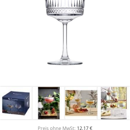
Preis ohne MwSt:
12,17 €