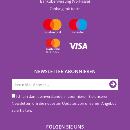
Banküberweisung (Vorkasse)
Zahlung mit Karte
NEWSLETTER ABONNIEREN
Ich bin damit einverstanden - abonnieren Sie unseren
Newsletter, um die neuesten Updates von unserem Angebot
zu erhalten.
FOLGEN SIE UNS