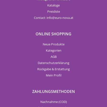
Kataloge
Preisliste
Contact:
info
euro-nova.at
ONLINE SHOPPING
Neue Produkte
Kategorien
AGB
Datenschutzerklärung
Rückgabe & Erstattung
Mein Profil
ZAHLUNGSMETHODEN
Nachnahme (COD)